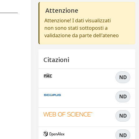
Attenzione
Attenzione! I dati visualizzati
non sono stati sottoposti a
validazione da parte dell'ateneo
Citazioni
ND
ND
ND
ND