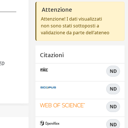
Attenzione
Attenzione! I dati visualizzati
non sono stati sottoposti a
validazione da parte dell'ateneo
Citazioni
 ED
ND
ND
ND
ND