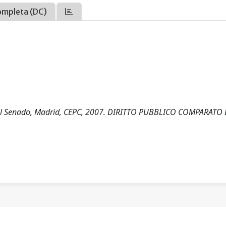
ompleta (DC)
to del Senado, Madrid, CEPC, 2007. DIRITTO PUBBLICO COMPARATO