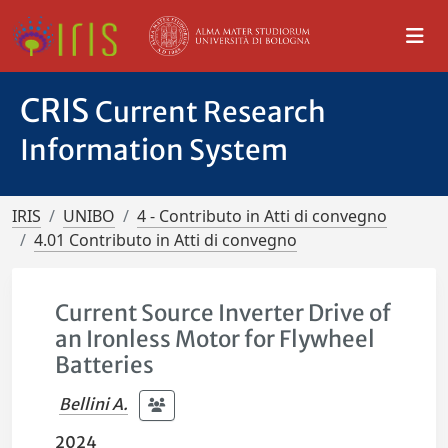
CRIS
Current Research
Information System
IRIS
UNIBO
4 - Contributo in Atti di convegno
4.01 Contributo in Atti di convegno
Current Source Inverter Drive of
an Ironless Motor for Flywheel
Batteries
Bellini A.
2024