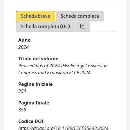
Scheda breve
Scheda completa
Scheda completa (DC)
Anno
2024
Titolo del volume
Proceedings of 2024 IEEE Energy Conversion
Congress and Exposition ECCE 2024
Pagina iniziale
354
Pagina finale
358
Codice DOI
https://dx.doi.org/10.1109/ECCE55643.2024.