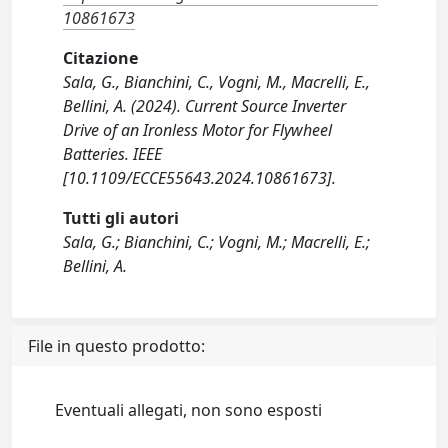
10861673
Citazione
Sala, G., Bianchini, C., Vogni, M., Macrelli, E.,
Bellini, A. (2024). Current Source Inverter
Drive of an Ironless Motor for Flywheel
Batteries. IEEE
[10.1109/ECCE55643.2024.10861673].
Tutti gli autori
Sala, G.; Bianchini, C.; Vogni, M.; Macrelli, E.;
Bellini, A.
File in questo prodotto:
Eventuali allegati, non sono esposti