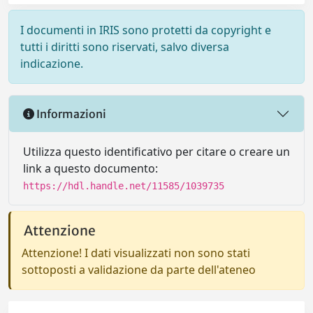
I documenti in IRIS sono protetti da copyright e
tutti i diritti sono riservati, salvo diversa
indicazione.
Informazioni
Utilizza questo identificativo per citare o creare un
link a questo documento:
https://hdl.handle.net/11585/1039735
Attenzione
Attenzione! I dati visualizzati non sono stati
sottoposti a validazione da parte dell'ateneo