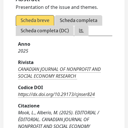
Presentation of the issue and themes.
Scheda breve
Scheda completa
Scheda completa (DC)
Anno
2025
Rivista
CANADIAN JOURNAL OF NONPROFIT AND
SOCIAL ECONOMY RESEARCH
Codice DOI
https://dx.doi.org/10.29173/cjnser824
Citazione
Mook, L., Alberio, M. (2025). EDITORIAL /
ÉDITORIAL. CANADIAN JOURNAL OF
NONPROFIT AND SOCIAL ECONOMY