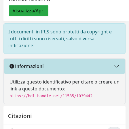
Visualizza/Apri
I documenti in IRIS sono protetti da copyright e
tutti i diritti sono riservati, salvo diversa
indicazione.
Informazioni
Utilizza questo identificativo per citare o creare un
link a questo documento:
https://hdl.handle.net/11585/1039442
Citazioni