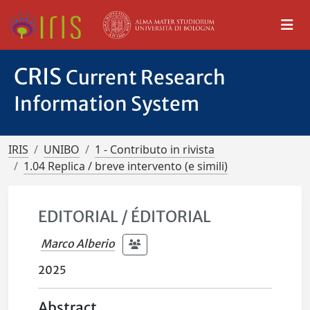
CRIS
Current Research
Information System
IRIS
UNIBO
1 - Contributo in rivista
1.04 Replica / breve intervento (e simili)
EDITORIAL / ÉDITORIAL
Marco Alberio
2025
Abstract