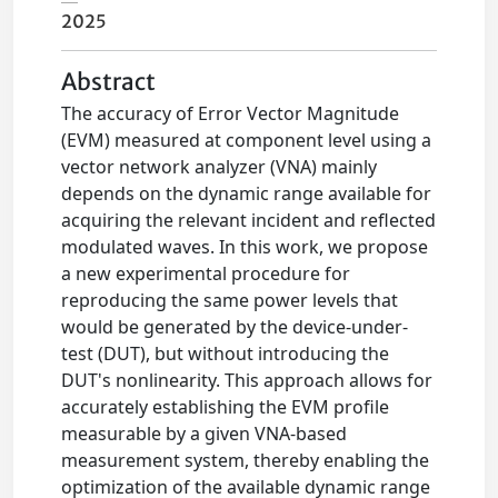
2025
Abstract
The accuracy of Error Vector Magnitude
(EVM) measured at component level using a
vector network analyzer (VNA) mainly
depends on the dynamic range available for
acquiring the relevant incident and reflected
modulated waves. In this work, we propose
a new experimental procedure for
reproducing the same power levels that
would be generated by the device-under-
test (DUT), but without introducing the
DUT's nonlinearity. This approach allows for
accurately establishing the EVM profile
measurable by a given VNA-based
measurement system, thereby enabling the
optimization of the available dynamic range