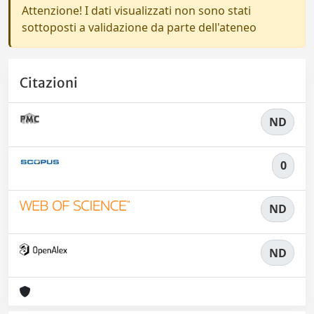
Attenzione! I dati visualizzati non sono stati
sottoposti a validazione da parte dell'ateneo
Citazioni
ND
0
ND
ND