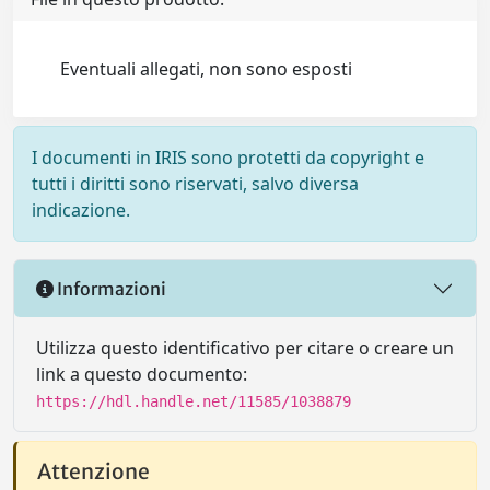
Eventuali allegati, non sono esposti
I documenti in IRIS sono protetti da copyright e
tutti i diritti sono riservati, salvo diversa
indicazione.
Informazioni
Utilizza questo identificativo per citare o creare un
link a questo documento:
https://hdl.handle.net/11585/1038879
Attenzione