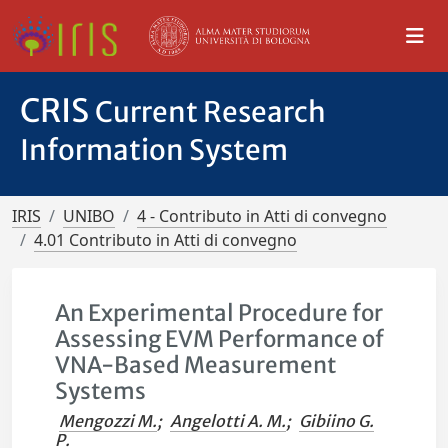
CRIS
Current Research
Information System
IRIS
UNIBO
4 - Contributo in Atti di convegno
4.01 Contributo in Atti di convegno
An Experimental Procedure for
Assessing EVM Performance of
VNA-Based Measurement
Systems
Mengozzi M.
;
Angelotti A. M.
;
Gibiino G.
P.