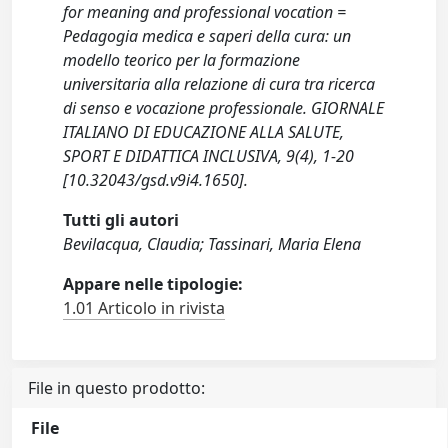
for meaning and professional vocation =
Pedagogia medica e saperi della cura: un
modello teorico per la formazione
universitaria alla relazione di cura tra ricerca
di senso e vocazione professionale. GIORNALE
ITALIANO DI EDUCAZIONE ALLA SALUTE,
SPORT E DIDATTICA INCLUSIVA, 9(4), 1-20
[10.32043/gsd.v9i4.1650].
Tutti gli autori
Bevilacqua, Claudia; Tassinari, Maria Elena
Appare nelle tipologie:
1.01 Articolo in rivista
File in questo prodotto:
File