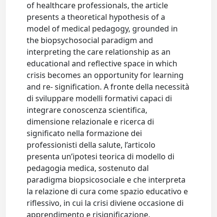
of healthcare professionals, the article
presents a theoretical hypothesis of a
model of medical pedagogy, grounded in
the biopsychosocial paradigm and
interpreting the care relationship as an
educational and reflective space in which
crisis becomes an opportunity for learning
and re- signification. A fronte della necessità
di sviluppare modelli formativi capaci di
integrare conoscenza scientifica,
dimensione relazionale e ricerca di
significato nella formazione dei
professionisti della salute, l’articolo
presenta un’ipotesi teorica di modello di
pedagogia medica, sostenuto dal
paradigma biopsicosociale e che interpreta
la relazione di cura come spazio educativo e
riflessivo, in cui la crisi diviene occasione di
apprendimento e risignificazione.