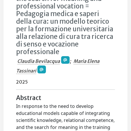
professional vocation =
Pedagogia medica e saperi
della cura: un modello teorico
per la formazione universitaria
alla relazione di cura tra ricerca
di senso e vocazione
professionale
Claudia Bevilacqua
;
Maria Elena
Tassinari
2025
Abstract
In response to the need to develop
educational models capable of integrating
scientific knowledge, relational competence,
and the search for meaning in the training