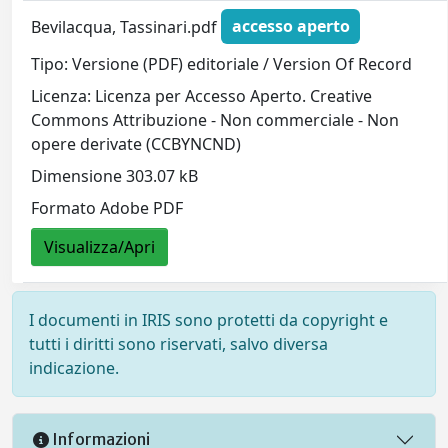
Bevilacqua, Tassinari.pdf
accesso aperto
Tipo: Versione (PDF) editoriale / Version Of Record
Licenza: Licenza per Accesso Aperto. Creative
Commons Attribuzione - Non commerciale - Non
opere derivate (CCBYNCND)
Dimensione 303.07 kB
Formato Adobe PDF
Visualizza/Apri
I documenti in IRIS sono protetti da copyright e
tutti i diritti sono riservati, salvo diversa
indicazione.
Informazioni