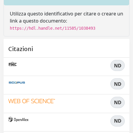
Utilizza questo identificativo per citare o creare un
link a questo documento:
https://hdl.handle.net/11585/1038493
Citazioni
ND
ND
ND
ND