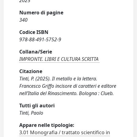
2025
Numero di pagine
340
Codice ISBN
978-88-491-5752-9
Collana/Serie
IMPRONTE. LIBRI E CULTURA SCRITTA
Citazione
Tinti, P. (2025). Il metallo e la lettera.
Francesco Griffo incisore di caratteri e editore
nell’Italia del Rinascimento. Bologna : Clueb.
Tutti gli autori
Tinti, Paolo
Appare nelle tipologie:
3.01 Monografia / trattato scientifico in