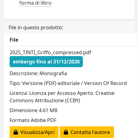
forma di libro
File in questo prodotto:
File
2025_TINTI_Griffo_compressed.pdf
embargo fino al 31/12/2026
Descrizione: Monografia
Tipo: Versione (PDF) editoriale / Version Of Record
Licenza: Licenza per Accesso Aperto. Creative
Commons Attribuzione (CCBY)
Dimensione 4.61 MB
Formato Adobe PDF
Visualizza/Apri
Contatta l'autore