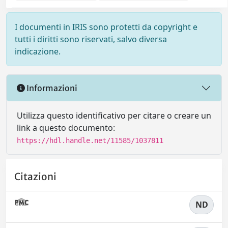
I documenti in IRIS sono protetti da copyright e
tutti i diritti sono riservati, salvo diversa
indicazione.
Informazioni
Utilizza questo identificativo per citare o creare un
link a questo documento:
https://hdl.handle.net/11585/1037811
Citazioni
ND