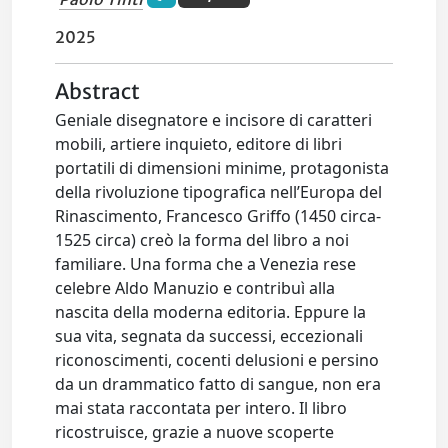
2025
Abstract
Geniale disegnatore e incisore di caratteri
mobili, artiere inquieto, editore di libri
portatili di dimensioni minime, protagonista
della rivoluzione tipografica nell’Europa del
Rinascimento, Francesco Griffo (1450 circa-
1525 circa) creò la forma del libro a noi
familiare. Una forma che a Venezia rese
celebre Aldo Manuzio e contribuì alla
nascita della moderna editoria. Eppure la
sua vita, segnata da successi, eccezionali
riconoscimenti, cocenti delusioni e persino
da un drammatico fatto di sangue, non era
mai stata raccontata per intero. Il libro
ricostruisce, grazie a nuove scoperte