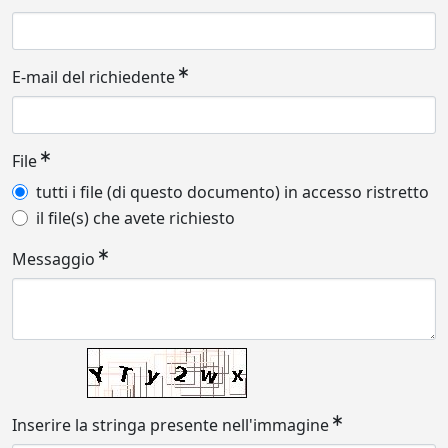
E-mail del richiedente
File
tutti i file (di questo documento) in accesso ristretto
il file(s) che avete richiesto
Messaggio
Inserire la stringa presente nell'immagine