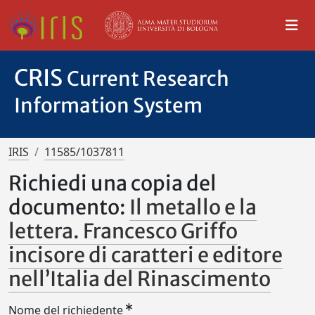
CRIS
Current Research
Information System
IRIS
11585/1037811
Richiedi una copia del
documento:
Il metallo e la
lettera. Francesco Griffo
incisore di caratteri e editore
nell’Italia del Rinascimento
Nome del richiedente