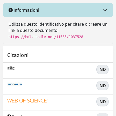
Informazioni
Utilizza questo identificativo per citare o creare un
link a questo documento:
https://hdl.handle.net/11585/1037528
Citazioni
ND
ND
ND