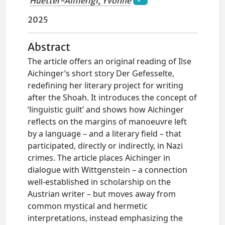
Huetter-Almerigi, Yvonne
2025
Abstract
The article offers an original reading of Ilse
Aichinger’s short story Der Gefesselte,
redefining her literary project for writing
after the Shoah. It introduces the concept of
‘linguistic guilt’ and shows how Aichinger
reflects on the margins of manoeuvre left
by a language – and a literary field – that
participated, directly or indirectly, in Nazi
crimes. The article places Aichinger in
dialogue with Wittgenstein – a connection
well-established in scholarship on the
Austrian writer – but moves away from
common mystical and hermetic
interpretations, instead emphasizing the