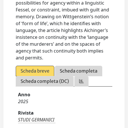
possibilities for agency within a linguistic
Fessel, or constraint, imbued with guilt and
memory. Drawing on Wittgenstein’s notion
of ‘form of life’, which he identifies with
language, the article highlights Aichinger’s
insistence on continuity with the ‘language
of the murderers’ and on the spaces of
agency that such continuity both implies
and permits.
Scheda breve
Scheda completa
Scheda completa (DC)
Anno
2025
Rivista
STUDI GERMANICI