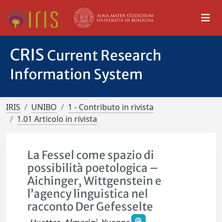
CRIS
Current Research
Information System
IRIS
UNIBO
1 - Contributo in rivista
1.01 Articolo in rivista
La Fessel come spazio di
possibilità poetologica –
Aichinger, Wittgenstein e
l’agency linguistica nel
racconto Der Gefesselte