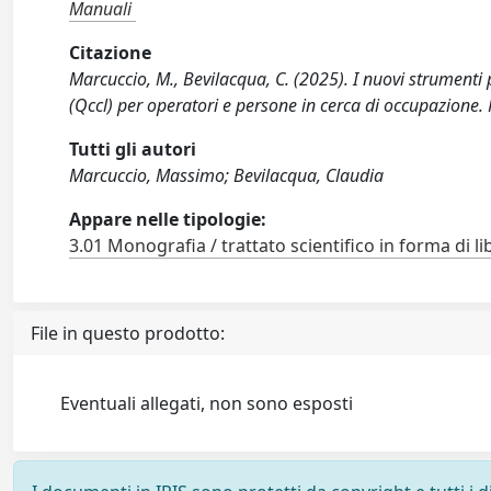
Manuali
Citazione
Marcuccio, M., Bevilacqua, C. (2025). I nuovi strumenti 
(Qccl) per operatori e persone in cerca di occupazione.
Tutti gli autori
Marcuccio, Massimo; Bevilacqua, Claudia
Appare nelle tipologie:
3.01 Monografia / trattato scientifico in forma di li
File in questo prodotto:
Eventuali allegati, non sono esposti