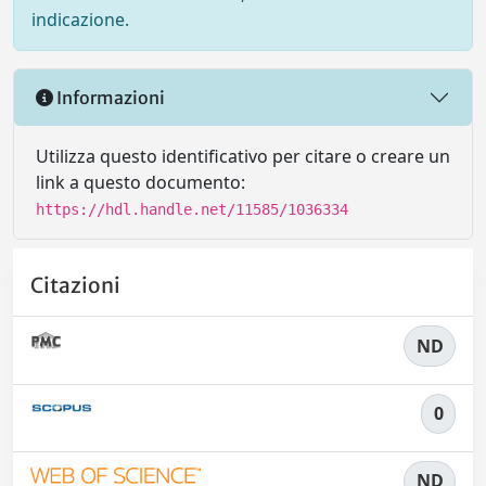
indicazione.
Informazioni
Utilizza questo identificativo per citare o creare un
link a questo documento:
https://hdl.handle.net/11585/1036334
Citazioni
ND
0
ND