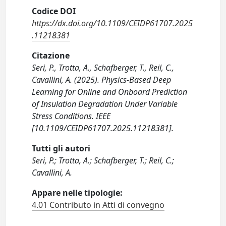
Codice DOI
https://dx.doi.org/10.1109/CEIDP61707.2025
.11218381
Citazione
Seri, P., Trotta, A., Schafberger, T., Reil, C.,
Cavallini, A. (2025). Physics-Based Deep
Learning for Online and Onboard Prediction
of Insulation Degradation Under Variable
Stress Conditions. IEEE
[10.1109/CEIDP61707.2025.11218381].
Tutti gli autori
Seri, P.; Trotta, A.; Schafberger, T.; Reil, C.;
Cavallini, A.
Appare nelle tipologie:
4.01 Contributo in Atti di convegno