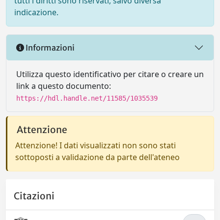
tutti i diritti sono riservati, salvo diversa
indicazione.
Informazioni
Utilizza questo identificativo per citare o creare un
link a questo documento:
https://hdl.handle.net/11585/1035539
Attenzione
Attenzione! I dati visualizzati non sono stati
sottoposti a validazione da parte dell'ateneo
Citazioni