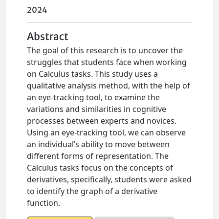
2024
Abstract
The goal of this research is to uncover the
struggles that students face when working
on Calculus tasks. This study uses a
qualitative analysis method, with the help of
an eye-tracking tool, to examine the
variations and similarities in cognitive
processes between experts and novices.
Using an eye-tracking tool, we can observe
an individual’s ability to move between
different forms of representation. The
Calculus tasks focus on the concepts of
derivatives, specifically, students were asked
to identify the graph of a derivative
function.