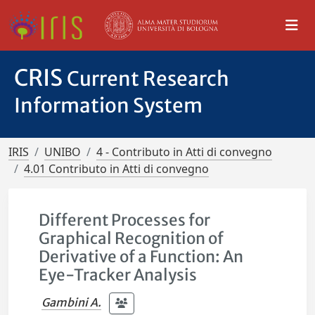
CRIS
Current Research
Information System
IRIS
UNIBO
4 - Contributo in Atti di convegno
4.01 Contributo in Atti di convegno
Different Processes for
Graphical Recognition of
Derivative of a Function: An
Eye-Tracker Analysis
Gambini A.