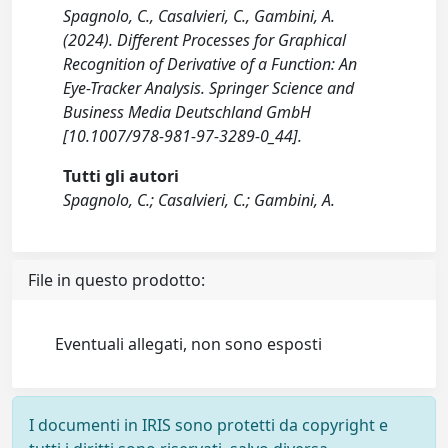
Spagnolo, C., Casalvieri, C., Gambini, A.
(2024). Different Processes for Graphical
Recognition of Derivative of a Function: An
Eye-Tracker Analysis. Springer Science and
Business Media Deutschland GmbH
[10.1007/978-981-97-3289-0_44].
Tutti gli autori
Spagnolo, C.; Casalvieri, C.; Gambini, A.
File in questo prodotto:
Eventuali allegati, non sono esposti
I documenti in IRIS sono protetti da copyright e