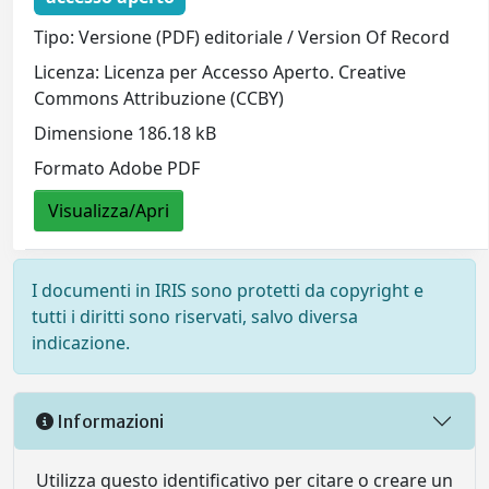
Tipo: Versione (PDF) editoriale / Version Of Record
Licenza: Licenza per Accesso Aperto. Creative
Commons Attribuzione (CCBY)
Dimensione 186.18 kB
Formato Adobe PDF
Visualizza/Apri
I documenti in IRIS sono protetti da copyright e
tutti i diritti sono riservati, salvo diversa
indicazione.
Informazioni
Utilizza questo identificativo per citare o creare un