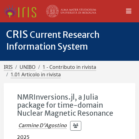
CRIS
Current Research
Information System
IRIS
UNIBO
1 - Contributo in rivista
1.01 Articolo in rivista
NMRInversions.jl, a Julia
package for time-domain
Nuclear Magnetic Resonance
Carmine D'Agostino
2025