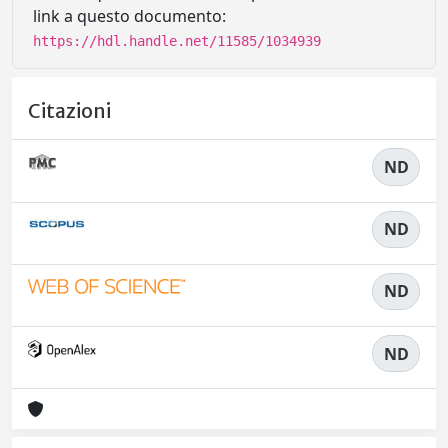
link a questo documento:
https://hdl.handle.net/11585/1034939
Citazioni
ND
ND
ND
ND