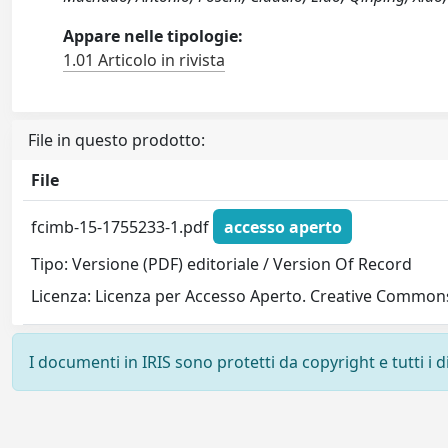
Appare nelle tipologie:
1.01 Articolo in rivista
File in questo prodotto:
File
fcimb-15-1755233-1.pdf
accesso aperto
Tipo: Versione (PDF) editoriale / Version Of Record
Licenza: Licenza per Accesso Aperto. Creative Commons
I documenti in IRIS sono protetti da copyright e tutti i di