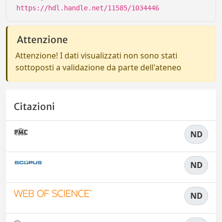
https://hdl.handle.net/11585/1034446
Attenzione
Attenzione! I dati visualizzati non sono stati
sottoposti a validazione da parte dell'ateneo
Citazioni
ND
ND
ND