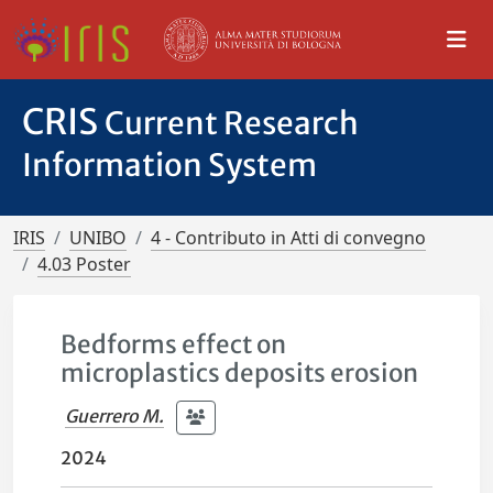
CRIS
Current Research
Information System
IRIS
UNIBO
4 - Contributo in Atti di convegno
4.03 Poster
Bedforms effect on
microplastics deposits erosion
Guerrero M.
2024