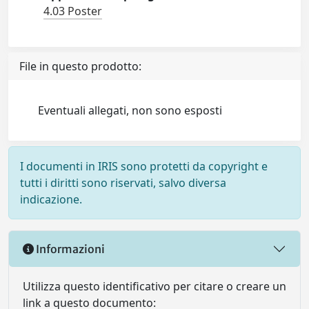
4.03 Poster
File in questo prodotto:
Eventuali allegati, non sono esposti
I documenti in IRIS sono protetti da copyright e
tutti i diritti sono riservati, salvo diversa
indicazione.
Informazioni
Utilizza questo identificativo per citare o creare un
link a questo documento: