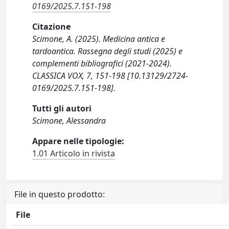
0169/2025.7.151-198
Citazione
Scimone, A. (2025). Medicina antica e
tardoantica. Rassegna degli studi (2025) e
complementi bibliografici (2021-2024).
CLASSICA VOX, 7, 151-198 [10.13129/2724-
0169/2025.7.151-198].
Tutti gli autori
Scimone, Alessandra
Appare nelle tipologie:
1.01 Articolo in rivista
File in questo prodotto:
File