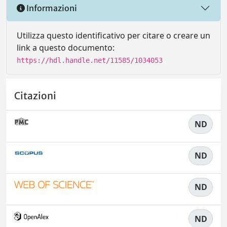
Informazioni
Utilizza questo identificativo per citare o creare un
link a questo documento:
https://hdl.handle.net/11585/1034053
Citazioni
ND
ND
ND
ND