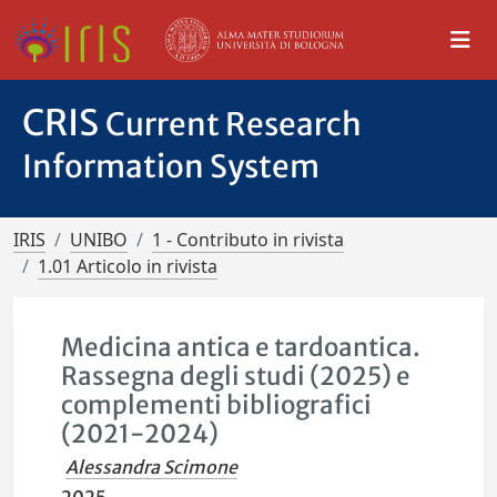
CRIS
Current Research
Information System
IRIS
UNIBO
1 - Contributo in rivista
1.01 Articolo in rivista
Medicina antica e tardoantica.
Rassegna degli studi (2025) e
complementi bibliografici
(2021-2024)
Alessandra Scimone