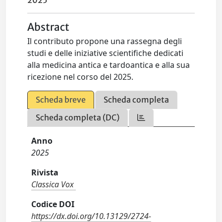
2025
Abstract
Il contributo propone una rassegna degli
studi e delle iniziative scientifiche dedicati
alla medicina antica e tardoantica e alla sua
ricezione nel corso del 2025.
Scheda breve
Scheda completa
Scheda completa (DC)
Anno
2025
Rivista
Classica Vox
Codice DOI
https://dx.doi.org/10.13129/2724-