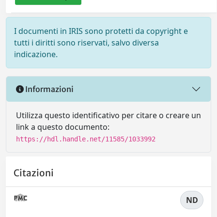
I documenti in IRIS sono protetti da copyright e
tutti i diritti sono riservati, salvo diversa
indicazione.
Informazioni
Utilizza questo identificativo per citare o creare un
link a questo documento:
https://hdl.handle.net/11585/1033992
Citazioni
ND