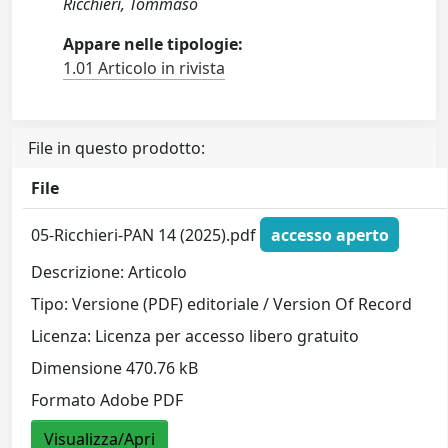
Ricchieri, Tommaso
Appare nelle tipologie:
1.01 Articolo in rivista
File in questo prodotto:
File
05-Ricchieri-PAN 14 (2025).pdf
accesso aperto
Descrizione: Articolo
Tipo: Versione (PDF) editoriale / Version Of Record
Licenza: Licenza per accesso libero gratuito
Dimensione 470.76 kB
Formato Adobe PDF
Visualizza/Apri