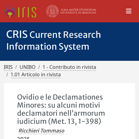
CRIS
Current Research
Information System
IRIS
UNIBO
1 - Contributo in rivista
1.01 Articolo in rivista
Ovidio e le Declamationes
Minores: su alcuni motivi
declamatori nell’armorum
iudicium (Met. 13, 1-398)
Ricchieri Tommaso