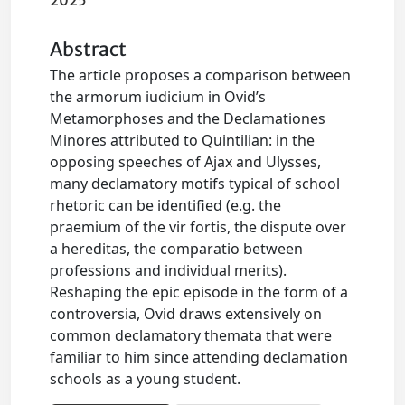
2025
Abstract
The article proposes a comparison between
the armorum iudicium in Ovid’s
Metamorphoses and the Declamationes
Minores attributed to Quintilian: in the
opposing speeches of Ajax and Ulysses,
many declamatory motifs typical of school
rhetoric can be identified (e.g. the
praemium of the vir fortis, the dispute over
a hereditas, the comparatio between
professions and individual merits).
Reshaping the epic episode in the form of a
controversia, Ovid draws extensively on
common declamatory themata that were
familiar to him since attending declamation
schools as a young student.