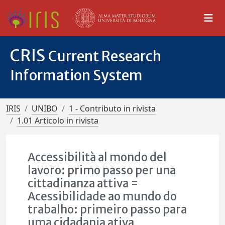
CRIS
Current Research
Information System
IRIS
UNIBO
1 - Contributo in rivista
1.01 Articolo in rivista
Accessibilità al mondo del
lavoro: primo passo per una
cittadinanza attiva =
Acessibilidade ao mundo do
trabalho: primeiro passo para
uma cidadania ativa