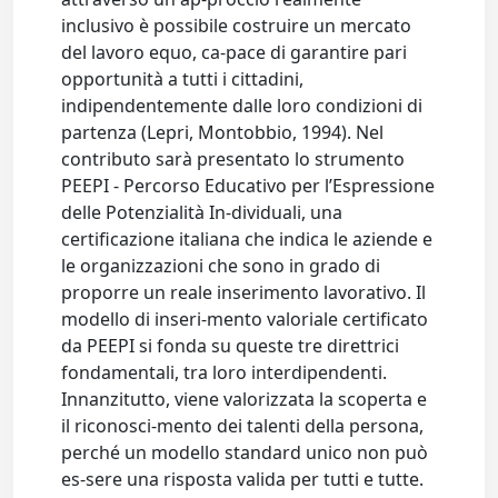
inclusivo è possibile costruire un mercato
del lavoro equo, ca-pace di garantire pari
opportunità a tutti i cittadini,
indipendentemente dalle loro condizioni di
partenza (Lepri, Montobbio, 1994). Nel
contributo sarà presentato lo strumento
PEEPI - Percorso Educativo per l’Espressione
delle Potenzialità In-dividuali, una
certificazione italiana che indica le aziende e
le organizzazioni che sono in grado di
proporre un reale inserimento lavorativo. Il
modello di inseri-mento valoriale certificato
da PEEPI si fonda su queste tre direttrici
fondamentali, tra loro interdipendenti.
Innanzitutto, viene valorizzata la scoperta e
il riconosci-mento dei talenti della persona,
perché un modello standard unico non può
es-sere una risposta valida per tutti e tutte.