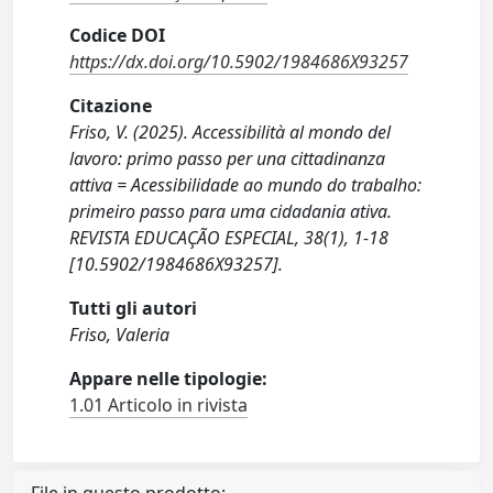
Codice DOI
https://dx.doi.org/10.5902/1984686X93257
Citazione
Friso, V. (2025). Accessibilità al mondo del
lavoro: primo passo per una cittadinanza
attiva = Acessibilidade ao mundo do trabalho:
primeiro passo para uma cidadania ativa.
REVISTA EDUCAÇÃO ESPECIAL, 38(1), 1-18
[10.5902/1984686X93257].
Tutti gli autori
Friso, Valeria
Appare nelle tipologie:
1.01 Articolo in rivista