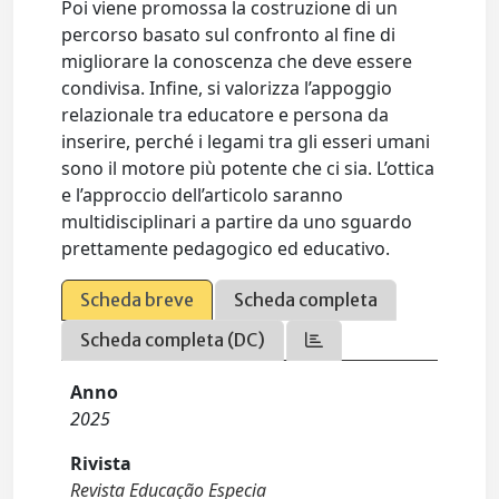
Poi viene promossa la costruzione di un
percorso basato sul confronto al fine di
migliorare la conoscenza che deve essere
condivisa. Infine, si valorizza l’appoggio
relazionale tra educatore e persona da
inserire, perché i legami tra gli esseri umani
sono il motore più potente che ci sia. L’ottica
e l’approccio dell’articolo saranno
multidisciplinari a partire da uno sguardo
prettamente pedagogico ed educativo.
Scheda breve
Scheda completa
Scheda completa (DC)
Anno
2025
Rivista
Revista Educação Especia