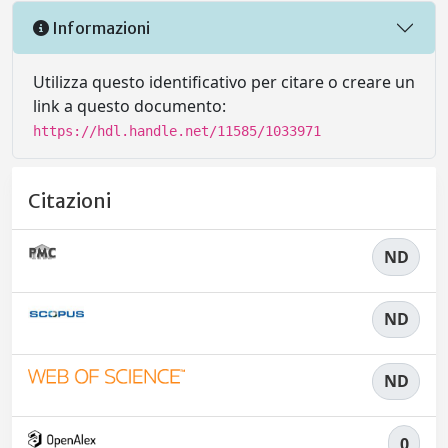
Informazioni
Utilizza questo identificativo per citare o creare un
link a questo documento:
https://hdl.handle.net/11585/1033971
Citazioni
ND
ND
ND
0