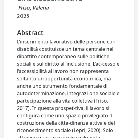
Friso, Valeria
2025
Abstract
L’inserimento lavorativo delle persone con
disabilità costituisce un tema centrale nel
dibattito contemporaneo sulle politiche
sociali e sul diritto all’inclusione. L’ac-cesso e
l’accessibilità al lavoro non rappresenta
soltanto un’opportunità econo-mica, ma
anche uno strumento fondamentale di
autodeterminazione, integrazi-one sociale e
partecipazione alla vita collettiva (Friso,
2017). In questa prospet-tiva, il lavoro si
configura come uno spazio privilegiato di
costruzione della citta-dinanza attiva e del
riconoscimento sociale (Lepri, 2020). Solo
attraverso un ap-proccio realmente