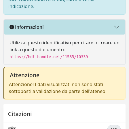
indicazione.
Informazioni
Utilizza questo identificativo per citare o creare un
link a questo documento:
https://hdl.handle.net/11585/10339
Attenzione
Attenzione! I dati visualizzati non sono stati
sottoposti a validazione da parte dell'ateneo
Citazioni