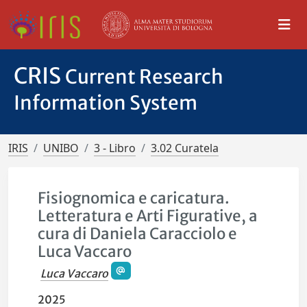
CRIS
Current Research
Information System
IRIS
UNIBO
3 - Libro
3.02 Curatela
Fisiognomica e caricatura.
Letteratura e Arti Figurative, a
cura di Daniela Caracciolo e
Luca Vaccaro
Luca Vaccaro
2025