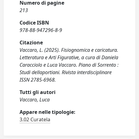
Numero di pagine
213
Codice ISBN
978-88-947296-8-9
Citazione
Vaccaro, L. (2025). Fisiognomica e caricatura.
Letteratura e Arti Figurative, a cura di Daniela
Caracciolo e Luca Vaccaro. Piano di Sorrento :
Studi dellaportiani. Rivista interdisciplinare
ISSN 2785-6968.
Tutti gli autori
Vaccaro, Luca
Appare nelle tipologie:
3.02 Curatela