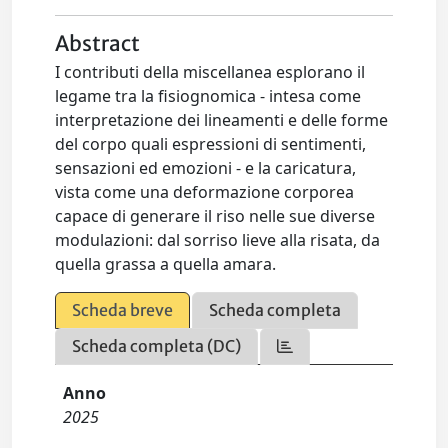
Abstract
I contributi della miscellanea esplorano il
legame tra la fisiognomica - intesa come
interpretazione dei lineamenti e delle forme
del corpo quali espressioni di sentimenti,
sensazioni ed emozioni - e la caricatura,
vista come una deformazione corporea
capace di generare il riso nelle sue diverse
modulazioni: dal sorriso lieve alla risata, da
quella grassa a quella amara.
Scheda breve
Scheda completa
Scheda completa (DC)
Anno
2025