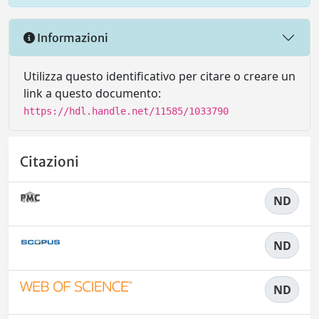
Informazioni
Utilizza questo identificativo per citare o creare un
link a questo documento:
https://hdl.handle.net/11585/1033790
Citazioni
ND
ND
ND