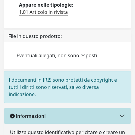
Appare nelle tipologie:
1.01 Articolo in rivista
File in questo prodotto:
Eventuali allegati, non sono esposti
I documenti in IRIS sono protetti da copyright e
tutti i diritti sono riservati, salvo diversa
indicazione.
Informazioni
Utilizza questo identificativo per citare o creare un