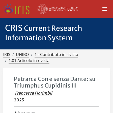
CRIS
Current Research
Information System
IRIS
UNIBO
1 - Contributo in rivista
1.01 Articolo in rivista
Petrarca Con e senza Dante: su
Triumphus Cupidinis III
Francesca Florimbii
2025