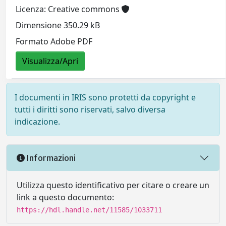
Licenza: Creative commons
Dimensione 350.29 kB
Formato Adobe PDF
Visualizza/Apri
I documenti in IRIS sono protetti da copyright e
tutti i diritti sono riservati, salvo diversa
indicazione.
Informazioni
Utilizza questo identificativo per citare o creare un
link a questo documento:
https://hdl.handle.net/11585/1033711