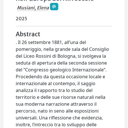
Musiani, Elena
2025
Abstract
. Il 26 settembre 1881, all’una del
pomeriggio, nella grande sala del Consiglio
del Liceo Rossini di Bologna, si svolgeva la
seduta di apertura della seconda sessione
del “Congresso geologico Internazionale”.
Procedendo da questa occasione locale e
internazionale al contempo, il saggio
analizza il rapporto tra lo studio del
territorio e delle sue risorse naturali nella
sua moderna narrazione attraverso il
percorso, nato in seno alle esposizioni
universali. Una riflessione che evidenzia,
inoltre, l’intreccio tra lo sviluppo delle