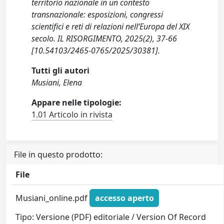
territorio nazionale in un contesto
transnazionale: esposizioni, congressi
scientifici e reti di relazioni nell’Europa del XIX
secolo. IL RISORGIMENTO, 2025(2), 37-66
[10.54103/2465-0765/2025/30381].
Tutti gli autori
Musiani, Elena
Appare nelle tipologie:
1.01 Articolo in rivista
File in questo prodotto:
File
Musiani_online.pdf
accesso aperto
Tipo: Versione (PDF) editoriale / Version Of Record