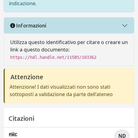
indicazione.
Informazioni
Utilizza questo identificativo per citare o creare un
link a questo documento:
https://hdl.handle.net/11585/103362
Attenzione
Attenzione! I dati visualizzati non sono stati
sottoposti a validazione da parte dell'ateneo
Citazioni
ND