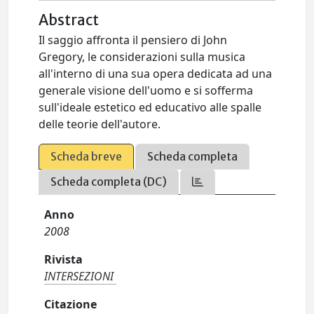
Abstract
Il saggio affronta il pensiero di John
Gregory, le considerazioni sulla musica
all'interno di una sua opera dedicata ad una
generale visione dell'uomo e si sofferma
sull'ideale estetico ed educativo alle spalle
delle teorie dell'autore.
Scheda breve
Scheda completa
Scheda completa (DC)
Anno
2008
Rivista
INTERSEZIONI
Citazione