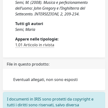
Semi, M. (2008). Musica e perfezionamento
dell’uomo: John Gregory e l’Inghilterra del
Settecento. INTERSEZIONI, 2, 209-234.
Tutti gli autori
Semi, Maria
Appare nelle tipologie:
1.01 Articolo in rivista
File in questo prodotto:
Eventuali allegati, non sono esposti
I documenti in IRIS sono protetti da copyright e
tutti i diritti sono riservati, salvo diversa