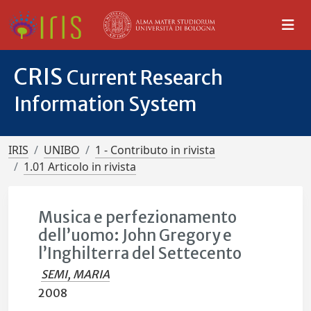
CRIS
Current Research
Information System
IRIS
UNIBO
1 - Contributo in rivista
1.01 Articolo in rivista
Musica e perfezionamento
dell’uomo: John Gregory e
l’Inghilterra del Settecento
SEMI, MARIA
2008