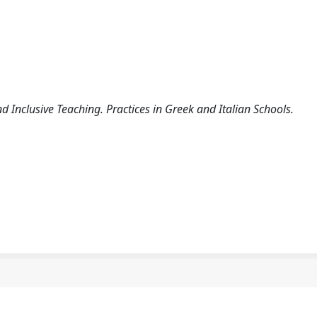
nd Inclusive Teaching. Practices in Greek and Italian Schools.