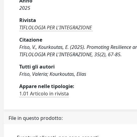
Anno
2025
Rivista
TIFLOLOGIA PER L'INTEGRAZIONE
Citazione
Friso, V., Kourkoutas, E. (2025). Promoting Resilience a
TIFLOLOGIA PER L'INTEGRAZIONE, 35(2), 67-85.
Tutti gli autori
Friso, Valeria; Kourkoutas, Elias
Appare nelle tipologie:
1.01 Articolo in rivista
File in questo prodotto: