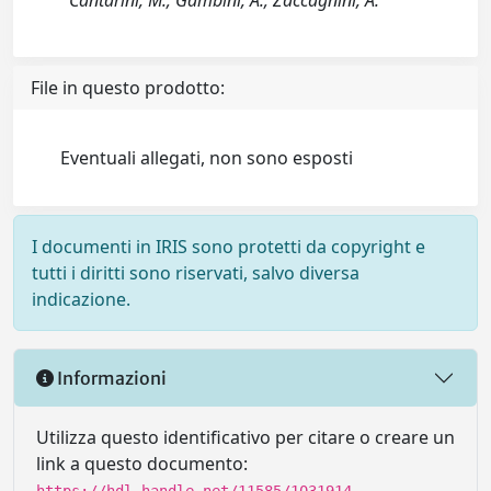
Cantarini, M.; Gambini, A.; Zaccagnini, A.
File in questo prodotto:
Eventuali allegati, non sono esposti
I documenti in IRIS sono protetti da copyright e
tutti i diritti sono riservati, salvo diversa
indicazione.
Informazioni
Utilizza questo identificativo per citare o creare un
link a questo documento: