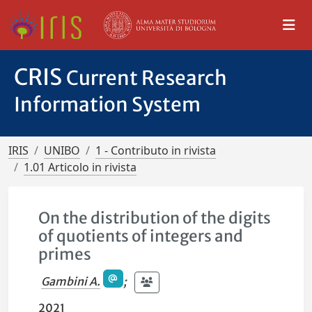
CRIS
Current Research
Information System
IRIS
UNIBO
1 - Contributo in rivista
1.01 Articolo in rivista
On the distribution of the digits
of quotients of integers and
primes
Gambini A.
;
2021