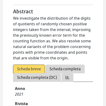
Abstract
We investigate the distribution of the digits
of quotients of randomly chosen positive
integers taken from the interval, improving
the previously known error term for the
counting function as. We also resolve some
natural variants of the problem concerning
points with prime coordinates and points
that are visible from the origin.
Scheda breve
Scheda completa
Scheda completa (DC)
Anno
2021
Rivista