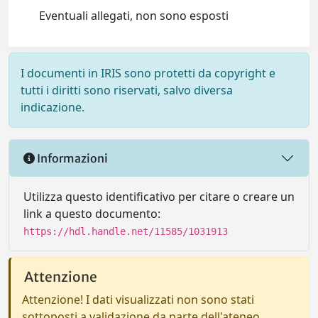
Eventuali allegati, non sono esposti
I documenti in IRIS sono protetti da copyright e
tutti i diritti sono riservati, salvo diversa
indicazione.
Informazioni
Utilizza questo identificativo per citare o creare un
link a questo documento:
https://hdl.handle.net/11585/1031913
Attenzione
Attenzione! I dati visualizzati non sono stati
sottoposti a validazione da parte dell'ateneo