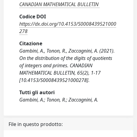
CANADIAN MATHEMATICAL BULLETIN
Codice DOI
https://dx.doi.org/10.4153/S0008439521000
278
Citazione
Gambini, A., Tonon, R., Zaccagnini, A. (2021).
On the distribution of the digits of quotients
of integers and primes. CANADIAN
MATHEMATICAL BULLETIN, 65(2), 1-17
[10.4153/S0008439521000278].
Tutti gli autori
Gambini, A.; Tonon, R.; Zaccagnini, A.
File in questo prodotto: