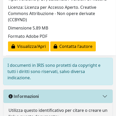
Licenza: Licenza per Accesso Aperto. Creative
Commons Attribuzione - Non opere derivate
(CCBYND)
Dimensione 5.89 MB
Formato Adobe PDF
Visualizza/Apri
Contatta l'autore
I documenti in IRIS sono protetti da copyright e
tutti i diritti sono riservati, salvo diversa
indicazione.
Informazioni
Utilizza questo identificativo per citare o creare un