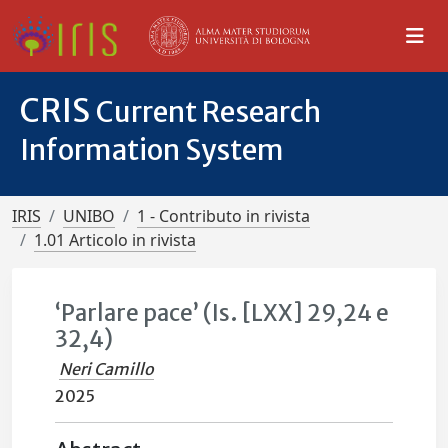
CRIS
Current Research
Information System
IRIS
UNIBO
1 - Contributo in rivista
1.01 Articolo in rivista
‘Parlare pace’ (Is. [LXX] 29,24 e
32,4)
Neri Camillo
2025