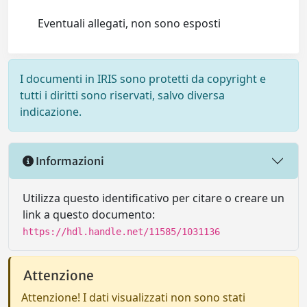
Eventuali allegati, non sono esposti
I documenti in IRIS sono protetti da copyright e
tutti i diritti sono riservati, salvo diversa
indicazione.
Informazioni
Utilizza questo identificativo per citare o creare un
link a questo documento:
https://hdl.handle.net/11585/1031136
Attenzione
Attenzione! I dati visualizzati non sono stati