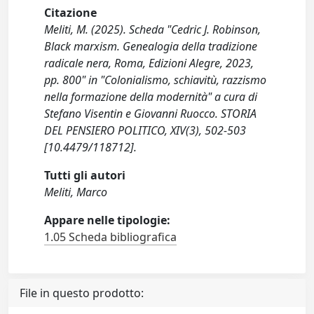
Citazione
Meliti, M. (2025). Scheda "Cedric J. Robinson,
Black marxism. Genealogia della tradizione
radicale nera, Roma, Edizioni Alegre, 2023,
pp. 800" in "Colonialismo, schiavitù, razzismo
nella formazione della modernità" a cura di
Stefano Visentin e Giovanni Ruocco. STORIA
DEL PENSIERO POLITICO, XIV(3), 502-503
[10.4479/118712].
Tutti gli autori
Meliti, Marco
Appare nelle tipologie:
1.05 Scheda bibliografica
File in questo prodotto: