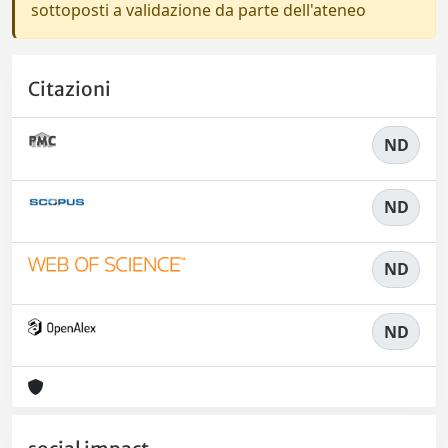
sottoposti a validazione da parte dell'ateneo
Citazioni
ND
ND
ND
ND