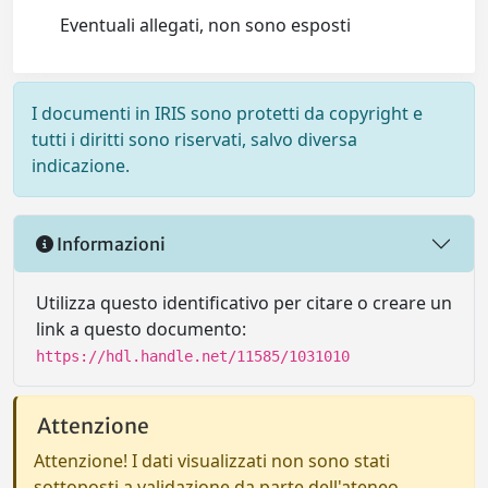
Eventuali allegati, non sono esposti
I documenti in IRIS sono protetti da copyright e
tutti i diritti sono riservati, salvo diversa
indicazione.
Informazioni
Utilizza questo identificativo per citare o creare un
link a questo documento:
https://hdl.handle.net/11585/1031010
Attenzione
Attenzione! I dati visualizzati non sono stati
sottoposti a validazione da parte dell'ateneo