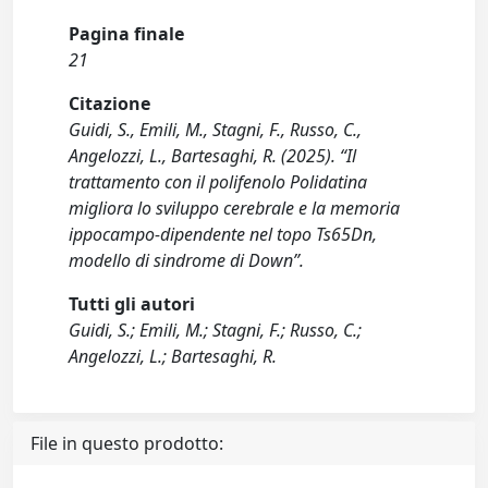
Pagina finale
21
Citazione
Guidi, S., Emili, M., Stagni, F., Russo, C.,
Angelozzi, L., Bartesaghi, R. (2025). “Il
trattamento con il polifenolo Polidatina
migliora lo sviluppo cerebrale e la memoria
ippocampo-dipendente nel topo Ts65Dn,
modello di sindrome di Down”.
Tutti gli autori
Guidi, S.; Emili, M.; Stagni, F.; Russo, C.;
Angelozzi, L.; Bartesaghi, R.
File in questo prodotto: