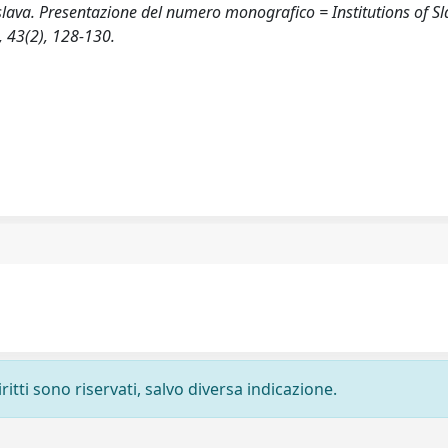
a slava. Presentazione del numero monografico = Institutions of Sl
 43(2), 128-130.
ritti sono riservati, salvo diversa indicazione.