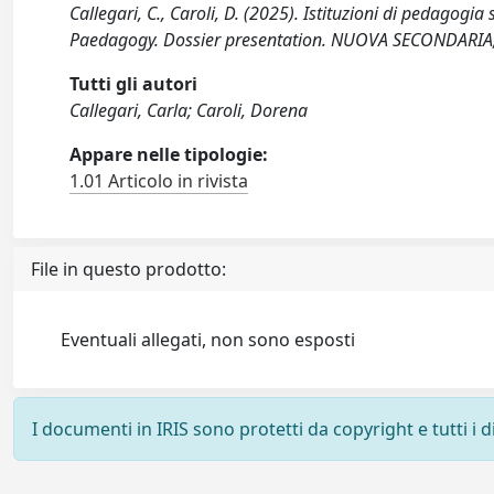
Callegari, C., Caroli, D. (2025). Istituzioni di pedagogi
Paedagogy. Dossier presentation. NUOVA SECONDARIA,
Tutti gli autori
Callegari, Carla; Caroli, Dorena
Appare nelle tipologie:
1.01 Articolo in rivista
File in questo prodotto:
Eventuali allegati, non sono esposti
I documenti in IRIS sono protetti da copyright e tutti i di