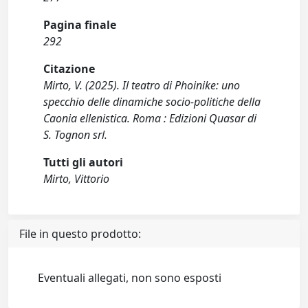
Pagina finale
292
Citazione
Mirto, V. (2025). Il teatro di Phoinike: uno
specchio delle dinamiche socio-politiche della
Caonia ellenistica. Roma : Edizioni Quasar di
S. Tognon srl.
Tutti gli autori
Mirto, Vittorio
File in questo prodotto:
Eventuali allegati, non sono esposti