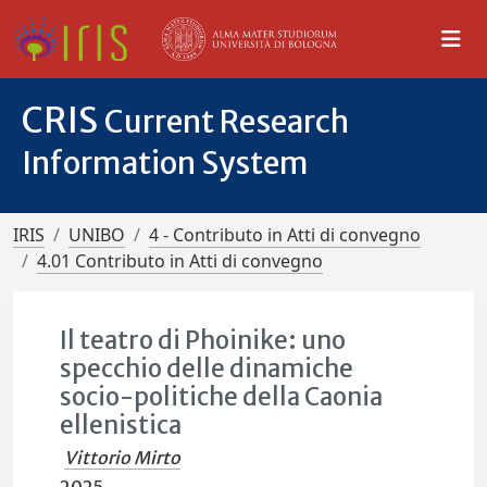
CRIS
Current Research
Information System
IRIS
UNIBO
4 - Contributo in Atti di convegno
4.01 Contributo in Atti di convegno
Il teatro di Phoinike: uno
specchio delle dinamiche
socio-politiche della Caonia
ellenistica
Vittorio Mirto