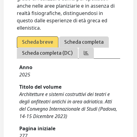
anche nelle aree planiziarie e in assenza di
realtà fisiografiche, distinguendosi in
questo dalle esperienze di età greca ed
ellenistica.
Scheda breve
Scheda completa
Scheda completa (DC)
Anno
2025
Titolo del volume
Architetture e sistemi costruttivi dei teatri e
degli anfiteatri antichi in area adriatica. Atti
del Convegno Internazionale di Studi (Padova,
14-15 Dicembre 2023)
Pagina iniziale
277