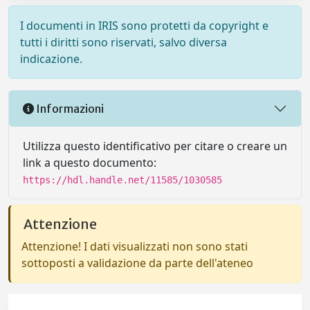
I documenti in IRIS sono protetti da copyright e
tutti i diritti sono riservati, salvo diversa
indicazione.
Informazioni
Utilizza questo identificativo per citare o creare un
link a questo documento:
https://hdl.handle.net/11585/1030585
Attenzione
Attenzione! I dati visualizzati non sono stati
sottoposti a validazione da parte dell'ateneo