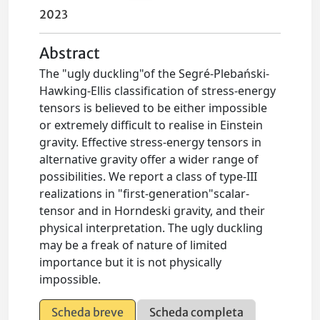
2023
Abstract
The "ugly duckling"of the Segré-Plebański-
Hawking-Ellis classification of stress-energy
tensors is believed to be either impossible
or extremely difficult to realise in Einstein
gravity. Effective stress-energy tensors in
alternative gravity offer a wider range of
possibilities. We report a class of type-III
realizations in "first-generation"scalar-
tensor and in Horndeski gravity, and their
physical interpretation. The ugly duckling
may be a freak of nature of limited
importance but it is not physically
impossible.
Scheda breve
Scheda completa