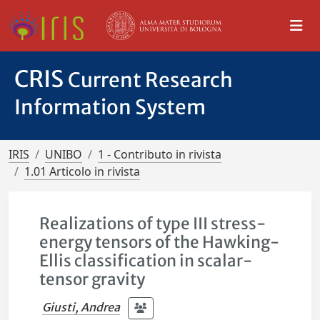
CRIS
Current Research
Information System
IRIS
UNIBO
1 - Contributo in rivista
1.01 Articolo in rivista
Realizations of type III stress-
energy tensors of the Hawking-
Ellis classification in scalar-
tensor gravity
Giusti, Andrea