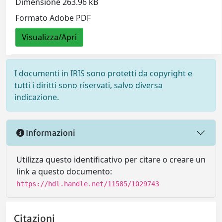
Dimensione 263.96 kB
Formato Adobe PDF
Visualizza/Apri
I documenti in IRIS sono protetti da copyright e
tutti i diritti sono riservati, salvo diversa
indicazione.
Informazioni
Utilizza questo identificativo per citare o creare un
link a questo documento:
https://hdl.handle.net/11585/1029743
Citazioni