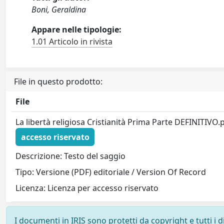
Boni, Geraldina
Appare nelle tipologie:
1.01 Articolo in rivista
File in questo prodotto:
File
La libertà religiosa Cristianità Prima Parte DEFINITIVO.
accesso riservato
Descrizione: Testo del saggio
Tipo: Versione (PDF) editoriale / Version Of Record
Licenza: Licenza per accesso riservato
I documenti in IRIS sono protetti da copyright e tutti i di