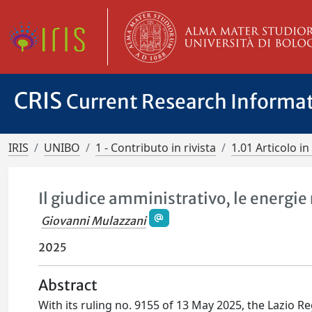
CRIS
Current Research Informa
IRIS
UNIBO
1 - Contributo in rivista
1.01 Articolo in 
Il giudice amministrativo, le energie 
Giovanni Mulazzani
2025
Abstract
With its ruling no. 9155 of 13 May 2025, the Lazio Re