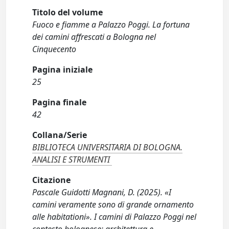
Titolo del volume
Fuoco e fiamme a Palazzo Poggi. La fortuna
dei camini affrescati a Bologna nel
Cinquecento
Pagina iniziale
25
Pagina finale
42
Collana/Serie
BIBLIOTECA UNIVERSITARIA DI BOLOGNA.
ANALISI E STRUMENTI
Citazione
Pascale Guidotti Magnani, D. (2025). «I
camini veramente sono di grande ornamento
alle habitationi». I camini di Palazzo Poggi nel