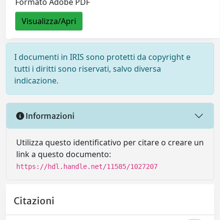
Formato Adobe PDF
Visualizza/Apri
I documenti in IRIS sono protetti da copyright e
tutti i diritti sono riservati, salvo diversa
indicazione.
Informazioni
Utilizza questo identificativo per citare o creare un
link a questo documento:
https://hdl.handle.net/11585/1027207
Citazioni