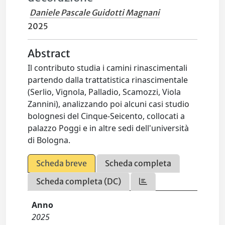
Daniele Pascale Guidotti Magnani
2025
Abstract
Il contributo studia i camini rinascimentali
partendo dalla trattatistica rinascimentale
(Serlio, Vignola, Palladio, Scamozzi, Viola
Zannini), analizzando poi alcuni casi studio
bolognesi del Cinque-Seicento, collocati a
palazzo Poggi e in altre sedi dell'università
di Bologna.
Scheda breve
Scheda completa
Scheda completa (DC)
Anno
2025