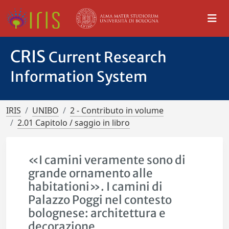
CRIS
Current Research
Information System
IRIS
UNIBO
2 - Contributo in volume
2.01 Capitolo / saggio in libro
«I camini veramente sono di
grande ornamento alle
habitationi». I camini di
Palazzo Poggi nel contesto
bolognese: architettura e
decorazione