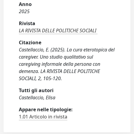
Anno
2025
Rivista
LA RIVISTA DELLE POLITICHE SOCIALI
Citazione
Castellaccio, E. (2025). La cura eterotopica del
caregiver. Uno studio qualitativo sul
caregiving informale della persona con
demenza. LA RIVISTA DELLE POLITICHE
SOCIALI, 2, 105-120.
Tutti gli autori
Castellaccio, Elisa
Appare nelle tipologie:
1.01 Articolo in rivista