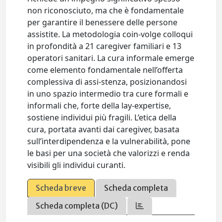
non riconosciuto, ma che è fondamentale
per garantire il benessere delle persone
assistite. La metodologia coin-volge colloqui
in profondità a 21 caregiver familiari e 13
operatori sanitari. La cura informale emerge
come elemento fondamentale nell’offerta
complessiva di assi-stenza, posizionandosi
in uno spazio intermedio tra cure formali e
informali che, forte della lay-expertise,
sostiene individui più fragili. L’etica della
cura, portata avanti dai caregiver, basata
sull’interdipendenza e la vulnerabilità, pone
le basi per una società che valorizzi e renda
visibili gli individui curanti.
Scheda breve
Scheda completa
Scheda completa (DC)