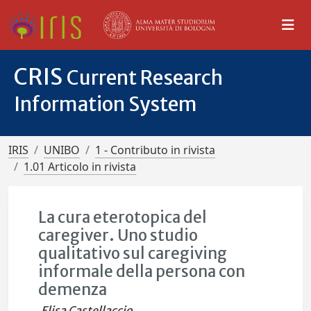
CRIS
Current Research
Information System
IRIS
UNIBO
1 - Contributo in rivista
1.01 Articolo in rivista
La cura eterotopica del
caregiver. Uno studio
qualitativo sul caregiving
informale della persona con
demenza
Elisa Castellaccio