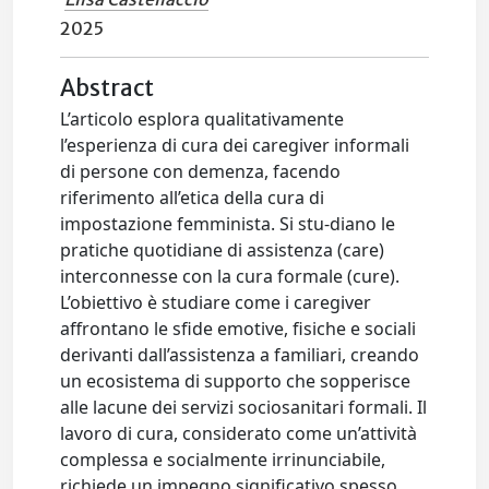
2025
Abstract
L’articolo esplora qualitativamente
l’esperienza di cura dei caregiver informali
di persone con demenza, facendo
riferimento all’etica della cura di
impostazione femminista. Si stu-diano le
pratiche quotidiane di assistenza (care)
interconnesse con la cura formale (cure).
L’obiettivo è studiare come i caregiver
affrontano le sfide emotive, fisiche e sociali
derivanti dall’assistenza a familiari, creando
un ecosistema di supporto che sopperisce
alle lacune dei servizi sociosanitari formali. Il
lavoro di cura, considerato come un’attività
complessa e socialmente irrinunciabile,
richiede un impegno significativo spesso