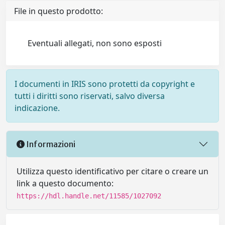
File in questo prodotto:
Eventuali allegati, non sono esposti
I documenti in IRIS sono protetti da copyright e
tutti i diritti sono riservati, salvo diversa
indicazione.
Informazioni
Utilizza questo identificativo per citare o creare un
link a questo documento:
https://hdl.handle.net/11585/1027092