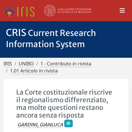
CRIS
Current Research
Information System
IRIS
UNIBO
1 - Contributo in rivista
1.01 Articolo in rivista
La Corte costituzionale riscrive
il regionalismo differenziato,
ma molte questioni restano
ancora senza risposta
GARDINI, GIANLUCA