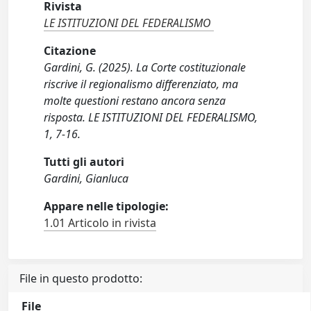
Rivista
LE ISTITUZIONI DEL FEDERALISMO
Citazione
Gardini, G. (2025). La Corte costituzionale
riscrive il regionalismo differenziato, ma
molte questioni restano ancora senza
risposta. LE ISTITUZIONI DEL FEDERALISMO,
1, 7-16.
Tutti gli autori
Gardini, Gianluca
Appare nelle tipologie:
1.01 Articolo in rivista
File in questo prodotto:
File