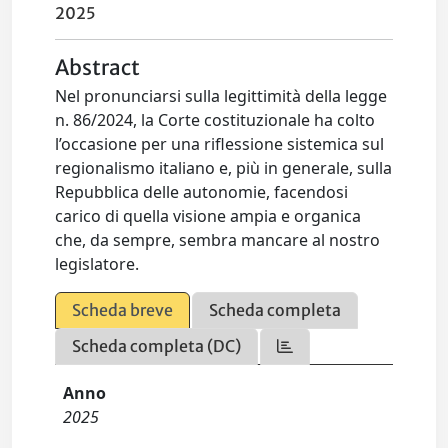
2025
Abstract
Nel pronunciarsi sulla legittimità della legge
n. 86/2024, la Corte costituzionale ha colto
l’occasione per una riflessione sistemica sul
regionalismo italiano e, più in generale, sulla
Repubblica delle autonomie, facendosi
carico di quella visione ampia e organica
che, da sempre, sembra mancare al nostro
legislatore.
Scheda breve
Scheda completa
Scheda completa (DC)
Anno
2025