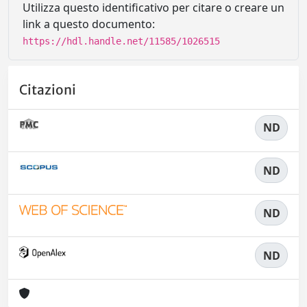
Utilizza questo identificativo per citare o creare un
link a questo documento:
https://hdl.handle.net/11585/1026515
Citazioni
ND
ND
ND
ND