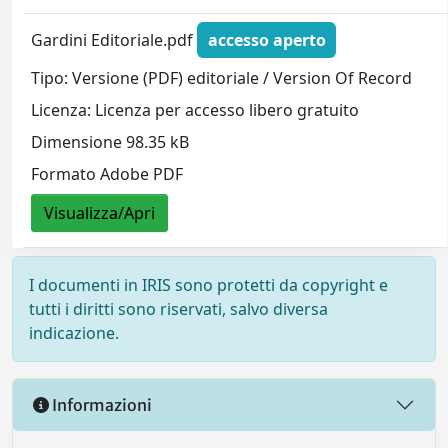
Gardini Editoriale.pdf
accesso aperto
Tipo: Versione (PDF) editoriale / Version Of Record
Licenza: Licenza per accesso libero gratuito
Dimensione 98.35 kB
Formato Adobe PDF
Visualizza/Apri
I documenti in IRIS sono protetti da copyright e
tutti i diritti sono riservati, salvo diversa
indicazione.
Informazioni