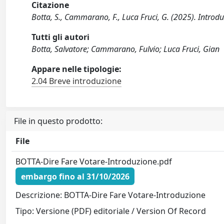
Citazione
Botta, S., Cammarano, F., Luca Fruci, G. (2025). Introduz
Tutti gli autori
Botta, Salvatore; Cammarano, Fulvio; Luca Fruci, Gian
Appare nelle tipologie:
2.04 Breve introduzione
File in questo prodotto:
File
BOTTA-Dire Fare Votare-Introduzione.pdf
embargo fino al 31/10/2026
Descrizione: BOTTA-Dire Fare Votare-Introduzione
Tipo: Versione (PDF) editoriale / Version Of Record