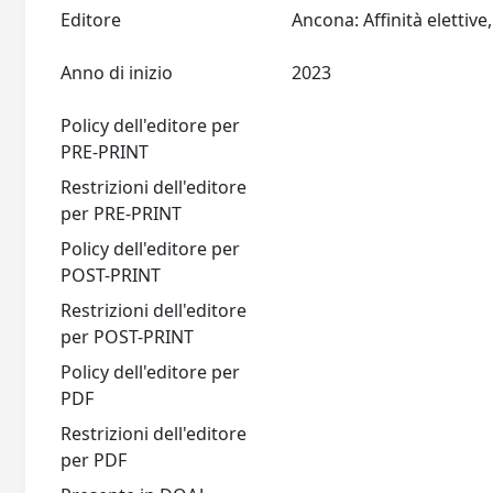
Editore
Anno di inizio
2023
Policy dell'editore per
PRE-PRINT
Restrizioni dell'editore
per PRE-PRINT
Policy dell'editore per
POST-PRINT
Restrizioni dell'editore
per POST-PRINT
Policy dell'editore per
PDF
Restrizioni dell'editore
per PDF