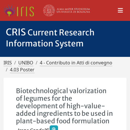
CRIS
Current Research
Information System
IRIS
UNIBO
4 - Contributo in Atti di convegno
4.03 Poster
Biotechnological valorization
of legumes for the
development of high-value-
added ingredients to be used in
plant-based food formulation