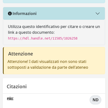
Informazioni
Utilizza questo identificativo per citare o creare un
link a questo documento:
https://hdl.handle.net/11585/1026258
Attenzione
Attenzione! I dati visualizzati non sono stati
sottoposti a validazione da parte dell'ateneo
Citazioni
ND