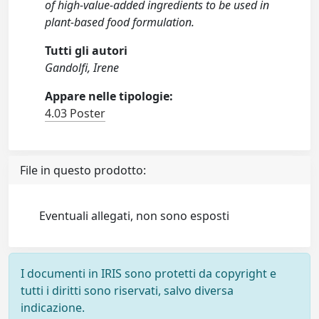
of high-value-added ingredients to be used in
plant-based food formulation.
Tutti gli autori
Gandolfi, Irene
Appare nelle tipologie:
4.03 Poster
File in questo prodotto:
Eventuali allegati, non sono esposti
I documenti in IRIS sono protetti da copyright e
tutti i diritti sono riservati, salvo diversa
indicazione.