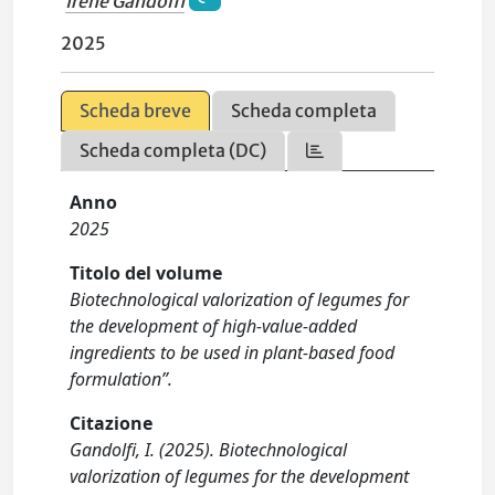
Irene Gandolfi
2025
Scheda breve
Scheda completa
Scheda completa (DC)
Anno
2025
Titolo del volume
Biotechnological valorization of legumes for
the development of high-value-added
ingredients to be used in plant-based food
formulation”.
Citazione
Gandolfi, I. (2025). Biotechnological
valorization of legumes for the development