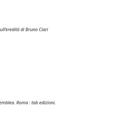
ull’eredità di Bruno Ciari
ssemblea. Roma : tab edizioni.