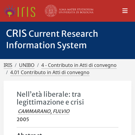
CRIS
Current Research
Information System
IRIS
UNIBO
4 - Contributo in Atti di convegno
4.01 Contributo in Atti di convegno
Nell’età liberale: tra
legittimazione e crisi
CAMMARANO, FULVIO
2005