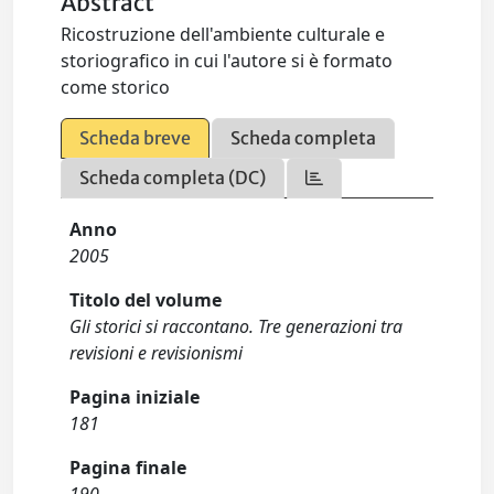
Abstract
Ricostruzione dell'ambiente culturale e
storiografico in cui l'autore si è formato
come storico
Scheda breve
Scheda completa
Scheda completa (DC)
Anno
2005
Titolo del volume
Gli storici si raccontano. Tre generazioni tra
revisioni e revisionismi
Pagina iniziale
181
Pagina finale