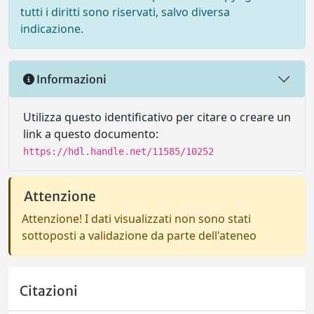
tutti i diritti sono riservati, salvo diversa
indicazione.
Informazioni
Utilizza questo identificativo per citare o creare un
link a questo documento:
https://hdl.handle.net/11585/10252
Attenzione
Attenzione! I dati visualizzati non sono stati
sottoposti a validazione da parte dell'ateneo
Citazioni