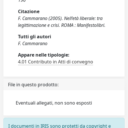
190
Citazione
F. Cammarano (2005). Nell’età liberale: tra
legittimazione e crisi. ROMA : Manifestolibri.
Tutti gli autori
F. Cammarano
Appare nelle tipologie:
4.01 Contributo in Atti di convegno
File in questo prodotto:
Eventuali allegati, non sono esposti
I documenti in IRIS sono protetti da copyright e