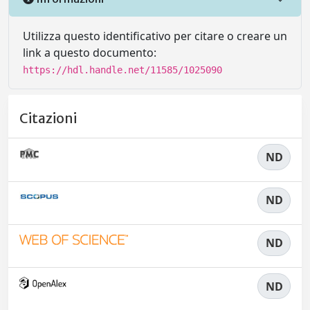
Utilizza questo identificativo per citare o creare un
link a questo documento:
https://hdl.handle.net/11585/1025090
Citazioni
ND
ND
ND
ND