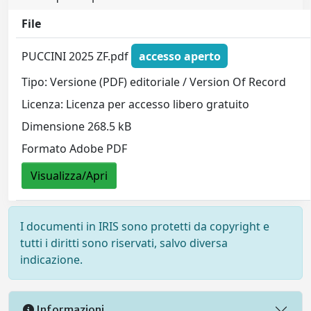
File
PUCCINI 2025 ZF.pdf
accesso aperto
Tipo: Versione (PDF) editoriale / Version Of Record
Licenza: Licenza per accesso libero gratuito
Dimensione 268.5 kB
Formato Adobe PDF
Visualizza/Apri
I documenti in IRIS sono protetti da copyright e
tutti i diritti sono riservati, salvo diversa
indicazione.
Informazioni