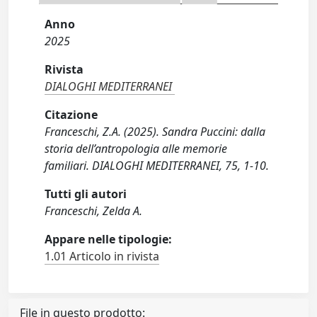
Anno
2025
Rivista
DIALOGHI MEDITERRANEI
Citazione
Franceschi, Z.A. (2025). Sandra Puccini: dalla
storia dell’antropologia alle memorie
familiari. DIALOGHI MEDITERRANEI, 75, 1-10.
Tutti gli autori
Franceschi, Zelda A.
Appare nelle tipologie:
1.01 Articolo in rivista
File in questo prodotto: