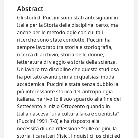
Abstract
Gli studi di Puccini sono stati antesignani in
Italia per la Storia della disciplina, certo, ma
anche per le metodologie con cui tali
ricerche sono state condotte: Puccini ha
sempre lavorato tra storia e storiografia,
ricerca di archivio, storia delle donne,
letteratura di viaggio e storia della scienza.
Un lavoro tra discipline che questa studiosa
ha portato avanti prima di qualsiasi moda
accademica. Puccini è stata senza dubbio la
più interessante storica dell’antropologia
italiana, ha rivolto il suo sguardo alla fine del
Settecento e inizio Ottocento quando in
Italia nasceva “una cultura laica e scientista”
(Puccini 1991: 7-8) e ha risposto alla
necessità di una riflessione “sulle origini, la
storia, i caratteri (fisici, linguistici, psichici ed