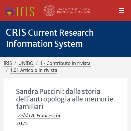
CRIS
Current Research
Information System
IRIS
UNIBO
1 - Contributo in rivista
1.01 Articolo in rivista
Sandra Puccini: dalla storia
dell’antropologia alle memorie
familiari
Zelda A. Franceschi
2025