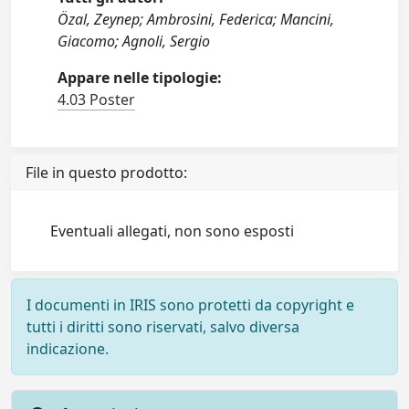
Özal, Zeynep; Ambrosini, Federica; Mancini,
Giacomo; Agnoli, Sergio
Appare nelle tipologie:
4.03 Poster
File in questo prodotto:
Eventuali allegati, non sono esposti
I documenti in IRIS sono protetti da copyright e
tutti i diritti sono riservati, salvo diversa
indicazione.