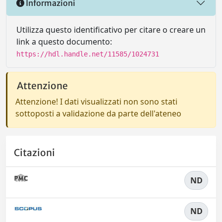
Informazioni
Utilizza questo identificativo per citare o creare un
link a questo documento:
https://hdl.handle.net/11585/1024731
Attenzione
Attenzione! I dati visualizzati non sono stati
sottoposti a validazione da parte dell'ateneo
Citazioni
ND
ND