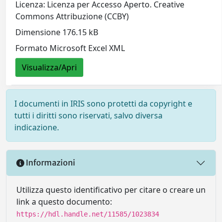
Licenza: Licenza per Accesso Aperto. Creative
Commons Attribuzione (CCBY)
Dimensione 176.15 kB
Formato Microsoft Excel XML
Visualizza/Apri
I documenti in IRIS sono protetti da copyright e
tutti i diritti sono riservati, salvo diversa
indicazione.
Informazioni
Utilizza questo identificativo per citare o creare un
link a questo documento:
https://hdl.handle.net/11585/1023834