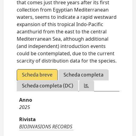
that comes just three years after its first
collection from Egyptian Mediterranean
waters, seems to indicate a rapid westward
expansion of this tropical Indo-Pacific
acanthurid from the east to the central
Mediterranean Sea, although additional
(and independent) introduction events
could be contemplated, due to the current
scarcity of distribution data for the species.
Scheda breve
Scheda completa
Scheda completa (DC)
Anno
2025
Rivista
BIOINVASIONS RECORDS