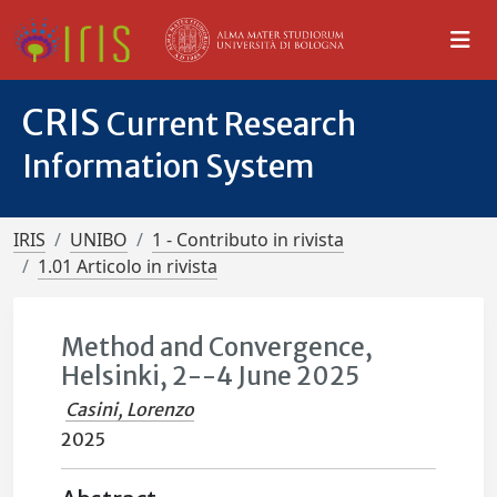
CRIS
Current Research
Information System
IRIS
UNIBO
1 - Contributo in rivista
1.01 Articolo in rivista
Method and Convergence,
Helsinki, 2--4 June 2025
Casini, Lorenzo
2025