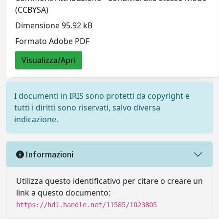
(CCBYSA)
Dimensione 95.92 kB
Formato Adobe PDF
Visualizza/Apri
I documenti in IRIS sono protetti da copyright e
tutti i diritti sono riservati, salvo diversa
indicazione.
Informazioni
Utilizza questo identificativo per citare o creare un
link a questo documento:
https://hdl.handle.net/11585/1023805