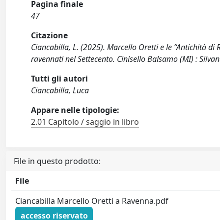
Pagina finale
47
Citazione
Ciancabilla, L. (2025). Marcello Oretti e le “Antichità 
ravennati nel Settecento. Cinisello Balsamo (MI) : Silvan
Tutti gli autori
Ciancabilla, Luca
Appare nelle tipologie:
2.01 Capitolo / saggio in libro
File in questo prodotto:
File
Ciancabilla Marcello Oretti a Ravenna.pdf
accesso riservato