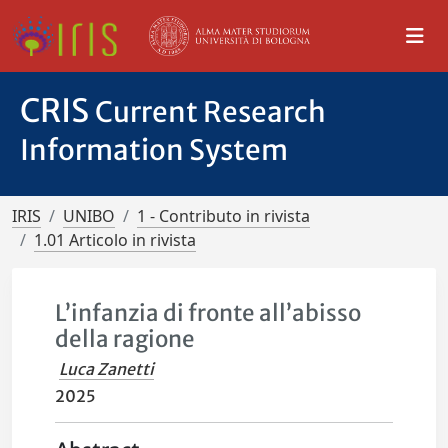
CRIS
Current Research
Information System
IRIS
UNIBO
1 - Contributo in rivista
1.01 Articolo in rivista
L’infanzia di fronte all’abisso
della ragione
Luca Zanetti
2025