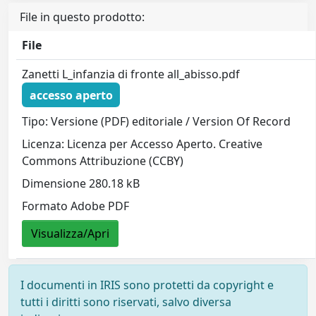
File in questo prodotto:
File
Zanetti L_infanzia di fronte all_abisso.pdf
accesso aperto
Tipo: Versione (PDF) editoriale / Version Of Record
Licenza: Licenza per Accesso Aperto. Creative
Commons Attribuzione (CCBY)
Dimensione 280.18 kB
Formato Adobe PDF
Visualizza/Apri
I documenti in IRIS sono protetti da copyright e
tutti i diritti sono riservati, salvo diversa