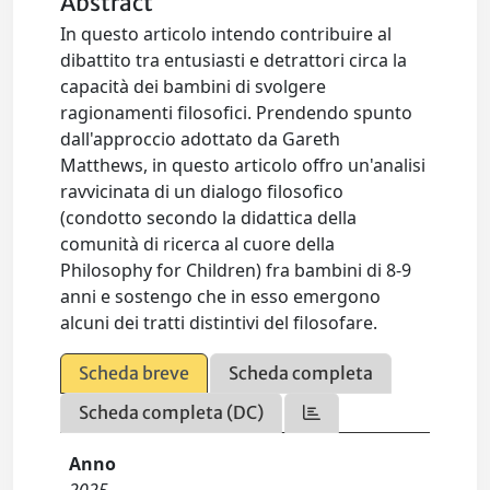
Abstract
In questo articolo intendo contribuire al
dibattito tra entusiasti e detrattori circa la
capacità dei bambini di svolgere
ragionamenti filosofici. Prendendo spunto
dall'approccio adottato da Gareth
Matthews, in questo articolo offro un'analisi
ravvicinata di un dialogo filosofico
(condotto secondo la didattica della
comunità di ricerca al cuore della
Philosophy for Children) fra bambini di 8-9
anni e sostengo che in esso emergono
alcuni dei tratti distintivi del filosofare.
Scheda breve
Scheda completa
Scheda completa (DC)
Anno