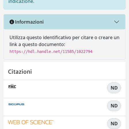
indicazione.
Informazioni
Utilizza questo identificativo per citare o creare un
link a questo documento:
https://hdl.handle.net/11585/1022794
Citazioni
ND
ND
ND