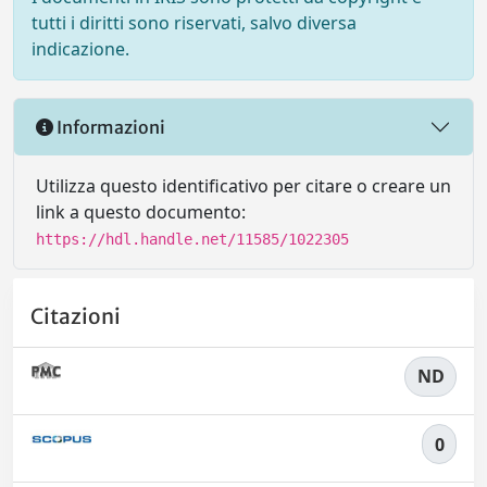
tutti i diritti sono riservati, salvo diversa
indicazione.
Informazioni
Utilizza questo identificativo per citare o creare un
link a questo documento:
https://hdl.handle.net/11585/1022305
Citazioni
ND
0