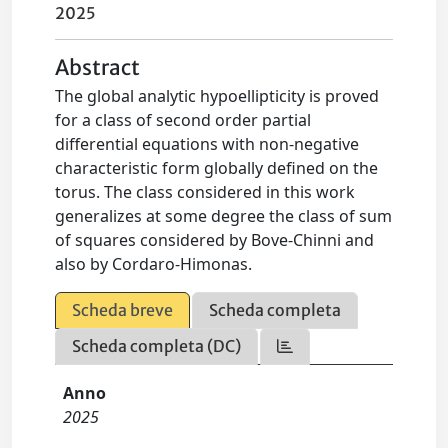
2025
Abstract
The global analytic hypoellipticity is proved
for a class of second order partial
differential equations with non-negative
characteristic form globally defined on the
torus. The class considered in this work
generalizes at some degree the class of sum
of squares considered by Bove-Chinni and
also by Cordaro-Himonas.
Scheda breve
Scheda completa
Scheda completa (DC)
Anno
2025