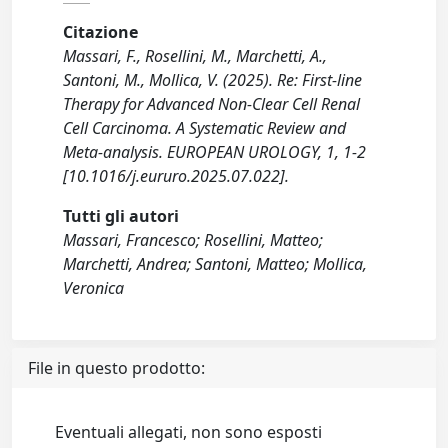
Citazione
Massari, F., Rosellini, M., Marchetti, A.,
Santoni, M., Mollica, V. (2025). Re: First-line
Therapy for Advanced Non-Clear Cell Renal
Cell Carcinoma. A Systematic Review and
Meta-analysis. EUROPEAN UROLOGY, 1, 1-2
[10.1016/j.eururo.2025.07.022].
Tutti gli autori
Massari, Francesco; Rosellini, Matteo;
Marchetti, Andrea; Santoni, Matteo; Mollica,
Veronica
File in questo prodotto:
Eventuali allegati, non sono esposti