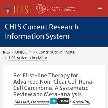
CRIS
Current Research
Information System
IRIS
UNIBO
1 - Contributo in rivista
1.01 Articolo in rivista
Re: First-line Therapy for
Advanced Non-Clear Cell Renal
Cell Carcinoma. A Systematic
Review and Meta-analysis
Primo
Massari, Francesco
;
Rosellini,