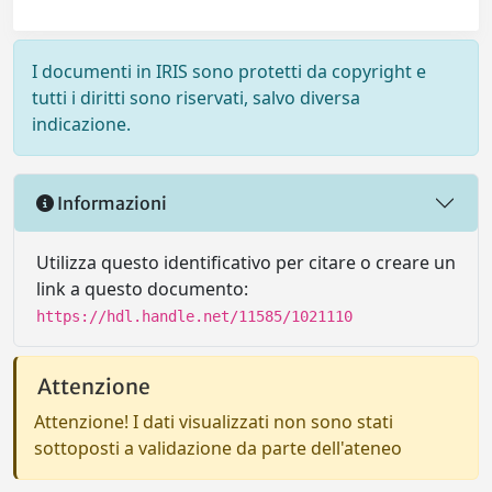
I documenti in IRIS sono protetti da copyright e
tutti i diritti sono riservati, salvo diversa
indicazione.
Informazioni
Utilizza questo identificativo per citare o creare un
link a questo documento:
https://hdl.handle.net/11585/1021110
Attenzione
Attenzione! I dati visualizzati non sono stati
sottoposti a validazione da parte dell'ateneo